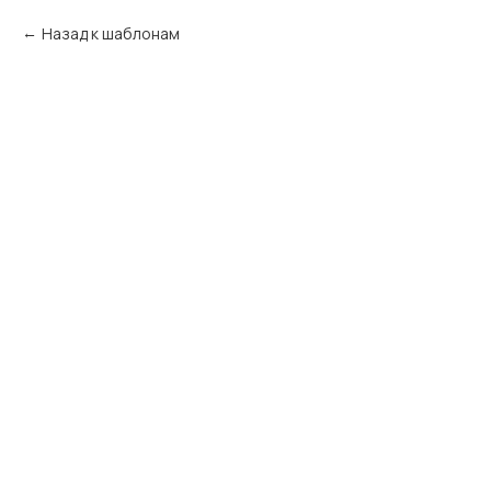
Назад к шаблонам