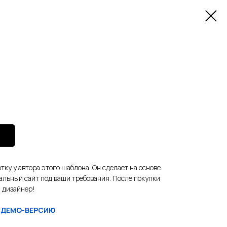
тку у автора этого шаблона. Он сделает на основе
альный сайт под ваши требования. После покупки
 дизайнер!
 ДЕМО-ВЕРСИЮ