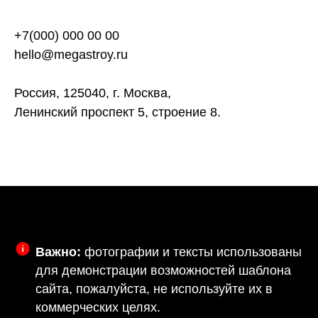
+7(000) 000 00 00
hello@megastroy.ru
Россия, 125040, г. Москва,
Ленинский проспект 5, строение 8.
Важно:
фотографии и тексты использованы
для демонстрации возможностей шаблона
сайта, пожалуйста, не используйте их в
коммерческих целях.