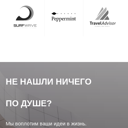
НЕ НАШЛИ НИЧЕГО
ПО ДУШЕ?
Мы воплотим ваши идеи в жизнь.