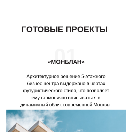
ГОТОВЫЕ ПРОЕКТЫ
01
«МОНБЛАН»
Архитектурное решение 5-этажного
бизнес-центра выдержано в чертах
футуристического стиля, что позволяет
ему гармонично вписываться в
динамичный облик современной Москвы.