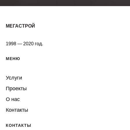
МЕГАСТРОЙ
1998 — 2020 год.
МЕНЮ
Услуги
Проекты
О нас
Контакты
КОНТАКТЫ