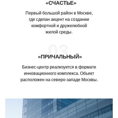
«СЧАСТЬЕ»
Первый большой район в Москве,
где сделан акцент на создании
комфортной и дружелюбной
жилой среды.
03
«ПРИЧАЛЬНЫЙ»
Бизнес-центр реализуется в формате
инновационного комплекса. Объект
расположен на северо-западе Москвы.