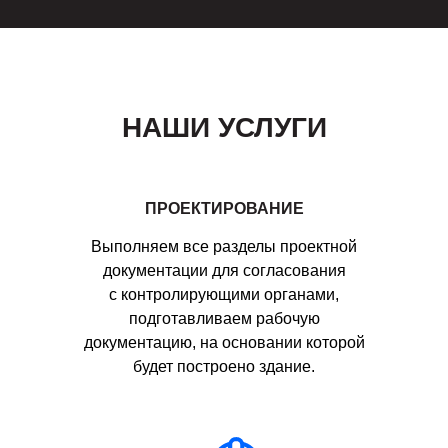
НАШИ УСЛУГИ
ПРОЕКТИРОВАНИЕ
Выполняем все разделы проектной
документации для согласования
с контролирующими органами,
подготавливаем рабочую
документацию, на основании которой
будет построено здание.