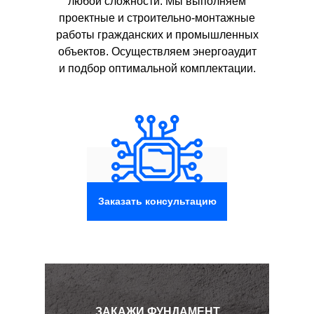
любой сложности. Мы выполняем
проектные и строительно-монтажные
работы гражданских и промышленных
объектов. Осуществляем энергоаудит
и подбор оптимальной комплектации.
Заказать консультацию
ЗАКАЖИ ФУНДАМЕНТ