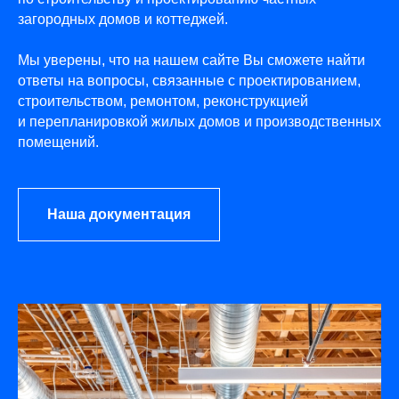
загородных домов и коттеджей.
Мы уверены, что на нашем сайте Вы сможете найти
ответы на вопросы, связанные с проектированием,
строительством, ремонтом, реконструкцией
и перепланировкой жилых домов и производственных
помещений.
Наша документация