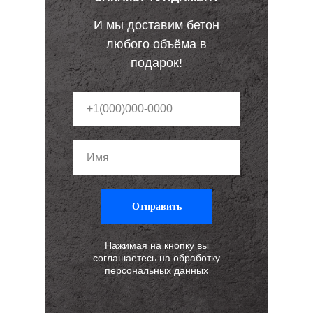
И мы доставим бетон
любого объёма в
подарок!
Отправить
Нажимая на кнопку вы
соглашаетесь на обработку
персональных данных