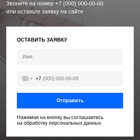
Звоните на номер +7 (000) 000-00-00
или оставьте заявку на сайте
ОСТАВИТЬ ЗАЯВКУ
+7
Отправить
Нажимая на кнопку вы соглашаетесь
на обработку персональных данных