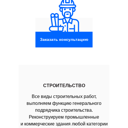
Заказать консультацию
СТРОИТЕЛЬСТВО
Все виды строительных работ,
выполняем функцию генерального
подрядчика строительства.
Реконструируем промышленные
и коммерческие здания любой категории