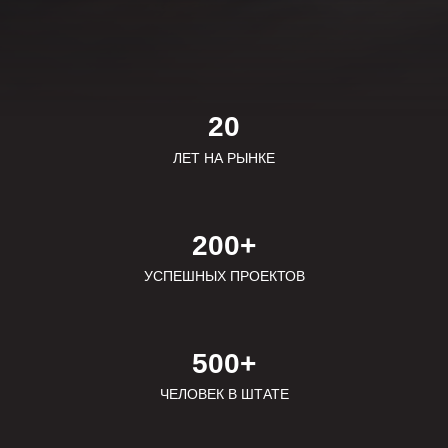
20
ЛЕТ НА РЫНКЕ
200+
УСПЕШНЫХ ПРОЕКТОВ
500+
ЧЕЛОВЕК В ШТАТЕ