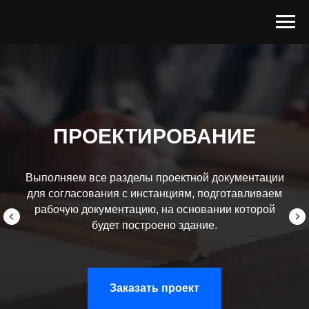
ПРОЕКТИРОВАНИЕ
Выполняем все разделы проектной документации
для согласования с инстанциям, подготавливаем
рабочую документацию, на основании которой
будет построено здание.
Заказать проект