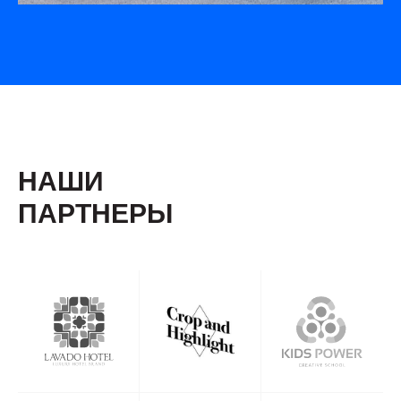
НАШИ
ПАРТНЕРЫ