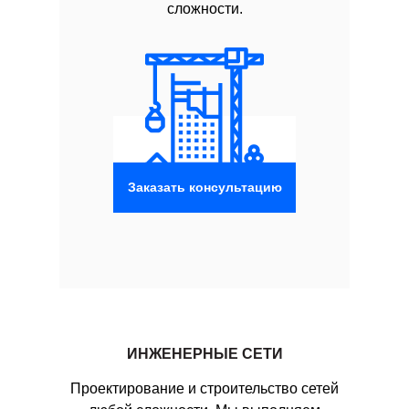
сложности.
Заказать консультацию
ИНЖЕНЕРНЫЕ СЕТИ
Проектирование и строительство сетей