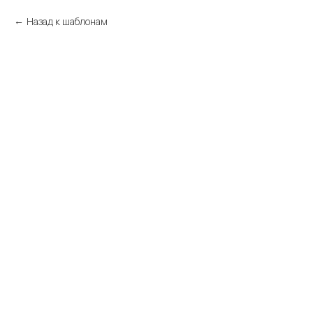
Назад к шаблонам