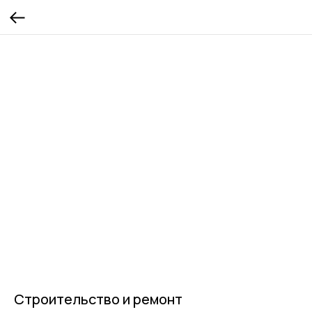
Строительство и ремонт