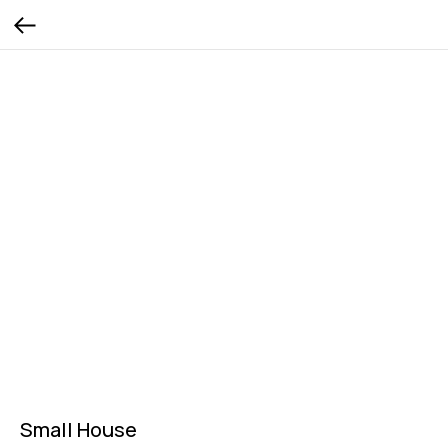
Small House