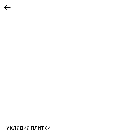
Укладка плитки