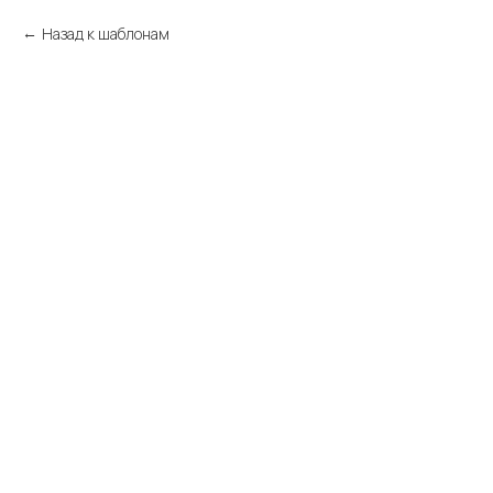
Назад к шаблонам