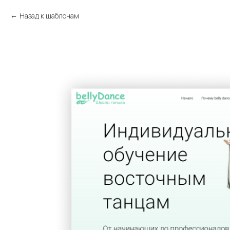
Назад к шаблонам