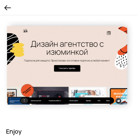
Enjoy