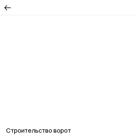
Строительство ворот